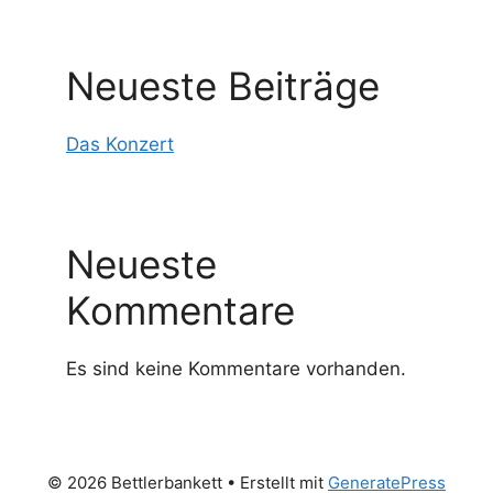
Neueste Beiträge
Das Konzert
Neueste
Kommentare
Es sind keine Kommentare vorhanden.
© 2026 Bettlerbankett
• Erstellt mit
GeneratePress