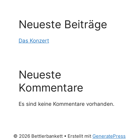
Neueste Beiträge
Das Konzert
Neueste
Kommentare
Es sind keine Kommentare vorhanden.
© 2026 Bettlerbankett
• Erstellt mit
GeneratePress