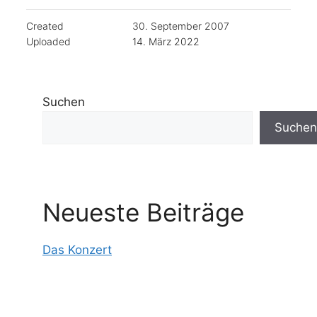
Created
30. September 2007
Uploaded
14. März 2022
Suchen
Suchen
Neueste Beiträge
Das Konzert