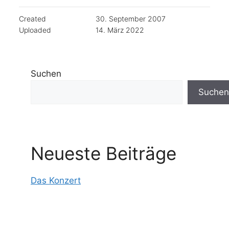
Created
30. September 2007
Uploaded
14. März 2022
Suchen
Suchen
Neueste Beiträge
Das Konzert